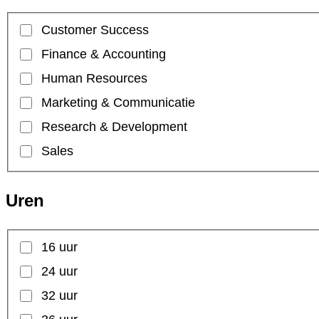
Customer Success
Finance & Accounting
Human Resources
Marketing & Communicatie
Research & Development
Sales
Uren
16 uur
24 uur
32 uur