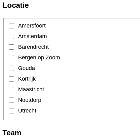
Locatie
Amersfoort
Amsterdam
Barendrecht
Bergen op Zoom
Gouda
Kortrijk
Maastricht
Nootdorp
Utrecht
Team