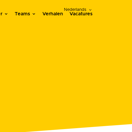
Nederlands
r
Teams
Verhalen
Vacatures